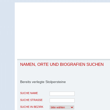
NAMEN, ORTE UND BIOGRAFIEN SUCHEN
Bereits verlegte Stolpersteine
SUCHE NAME
SUCHE STRASSE
SUCHE IN BEZIRK