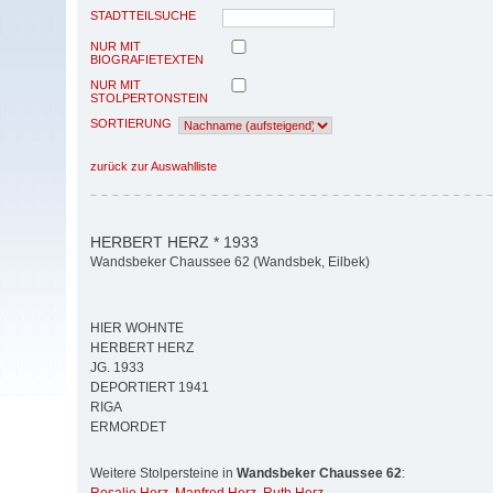
STADTTEILSUCHE
NUR MIT
BIOGRAFIETEXTEN
NUR MIT
STOLPERTONSTEIN
SORTIERUNG
zurück zur Auswahlliste
HERBERT HERZ * 1933
Wandsbeker Chaussee 62 (Wandsbek, Eilbek)
HIER WOHNTE
HERBERT HERZ
JG. 1933
DEPORTIERT 1941
RIGA
ERMORDET
Weitere Stolpersteine in
Wandsbeker Chaussee 62
: