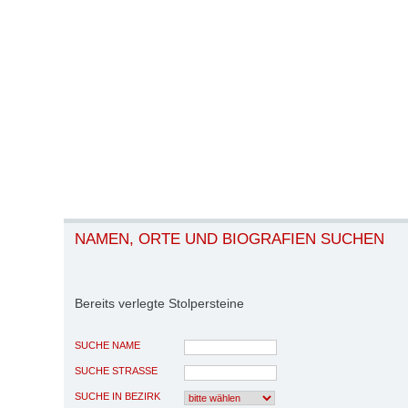
NAMEN, ORTE UND BIOGRAFIEN SUCHEN
Bereits verlegte Stolpersteine
SUCHE NAME
SUCHE STRASSE
SUCHE IN BEZIRK