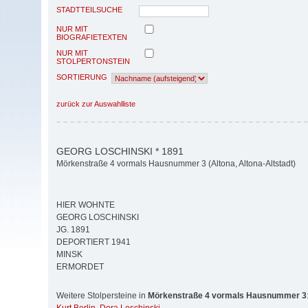
STADTTEILSUCHE
NUR MIT
BIOGRAFIETEXTEN
NUR MIT
STOLPERTONSTEIN
SORTIERUNG
zurück zur Auswahlliste
GEORG LOSCHINSKI * 1891
Mörkenstraße 4 vormals Hausnummer 3 (Altona, Altona-Altstadt)
HIER WOHNTE
GEORG LOSCHINSKI
JG. 1891
DEPORTIERT 1941
MINSK
ERMORDET
Weitere Stolpersteine in
Mörkenstraße 4 vormals Hausnummer 3