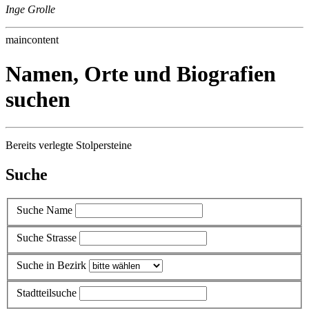
Inge Grolle
maincontent
Namen, Orte und Biografien
suchen
Bereits verlegte Stolpersteine
Suche
Suche Name
Suche Strasse
Suche in Bezirk
Stadtteilsuche