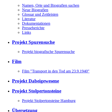
Namen, Orte und Biografien suchen
Neue Biografien
Glossar und Zeitleisten
Literatur
Dokumentationen
Presseberichte
Links
Projekt Spurensuche
Projekt biografische Spurensuche
Film
Film "Transport in den Tod am 23.9.1940"
Projekt Dabeigewesene
Projekt Stolpertonsteine
Projekt Stolpertonsteine Hamburg
Übersetzung