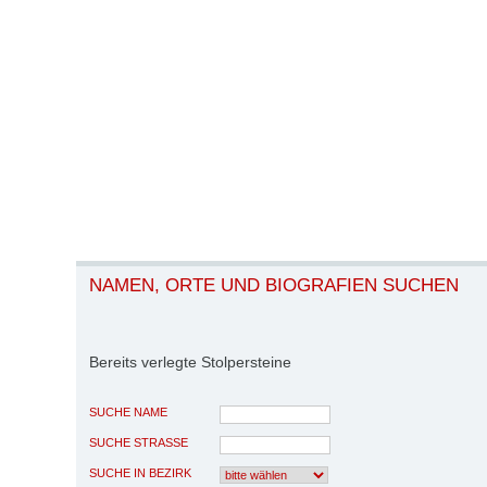
NAMEN, ORTE UND BIOGRAFIEN SUCHEN
Bereits verlegte Stolpersteine
SUCHE NAME
SUCHE STRASSE
SUCHE IN BEZIRK