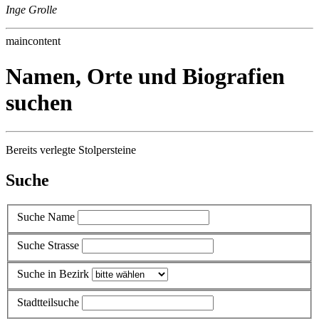
Inge Grolle
maincontent
Namen, Orte und Biografien
suchen
Bereits verlegte Stolpersteine
Suche
Suche Name
Suche Strasse
Suche in Bezirk
Stadtteilsuche