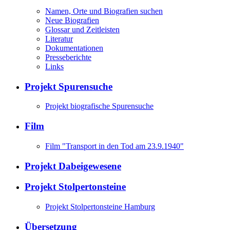
Namen, Orte und Biografien suchen
Neue Biografien
Glossar und Zeitleisten
Literatur
Dokumentationen
Presseberichte
Links
Projekt Spurensuche
Projekt biografische Spurensuche
Film
Film "Transport in den Tod am 23.9.1940"
Projekt Dabeigewesene
Projekt Stolpertonsteine
Projekt Stolpertonsteine Hamburg
Übersetzung