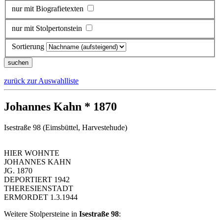
nur mit Biografietexten
nur mit Stolpertonstein
Sortierung
zurück zur Auswahlliste
Johannes Kahn * 1870
Isestraße 98 (Eimsbüttel, Harvestehude)
HIER WOHNTE
JOHANNES KAHN
JG. 1870
DEPORTIERT 1942
THERESIENSTADT
ERMORDET 1.3.1944
Weitere Stolpersteine in
Isestraße 98
: