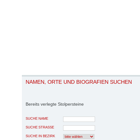
NAMEN, ORTE UND BIOGRAFIEN SUCHEN
Bereits verlegte Stolpersteine
SUCHE NAME
SUCHE STRASSE
SUCHE IN BEZIRK