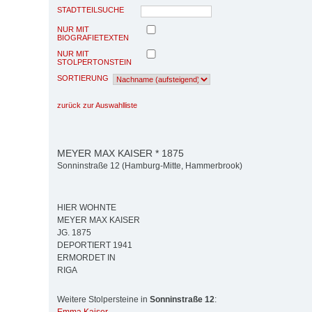
STADTTEILSUCHE
NUR MIT
BIOGRAFIETEXTEN
NUR MIT
STOLPERTONSTEIN
SORTIERUNG
zurück zur Auswahlliste
MEYER MAX KAISER * 1875
Sonninstraße 12 (Hamburg-Mitte, Hammerbrook)
HIER WOHNTE
MEYER MAX KAISER
JG. 1875
DEPORTIERT 1941
ERMORDET IN
RIGA
Weitere Stolpersteine in
Sonninstraße 12
: