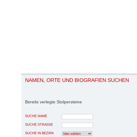
NAMEN, ORTE UND BIOGRAFIEN SUCHEN
Bereits verlegte Stolpersteine
SUCHE NAME
SUCHE STRASSE
SUCHE IN BEZIRK