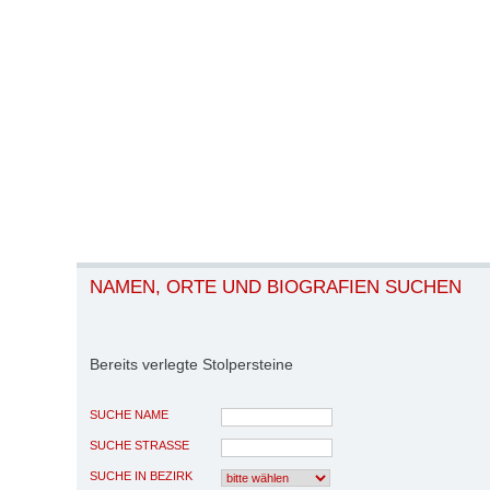
NAMEN, ORTE UND BIOGRAFIEN SUCHEN
Bereits verlegte Stolpersteine
SUCHE NAME
SUCHE STRASSE
SUCHE IN BEZIRK