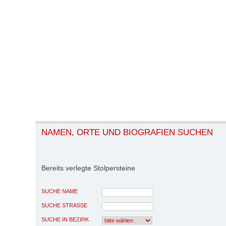
NAMEN, ORTE UND BIOGRAFIEN SUCHEN
Bereits verlegte Stolpersteine
SUCHE NAME
SUCHE STRASSE
SUCHE IN BEZIRK