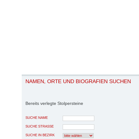
NAMEN, ORTE UND BIOGRAFIEN SUCHEN
Bereits verlegte Stolpersteine
SUCHE NAME
SUCHE STRASSE
SUCHE IN BEZIRK