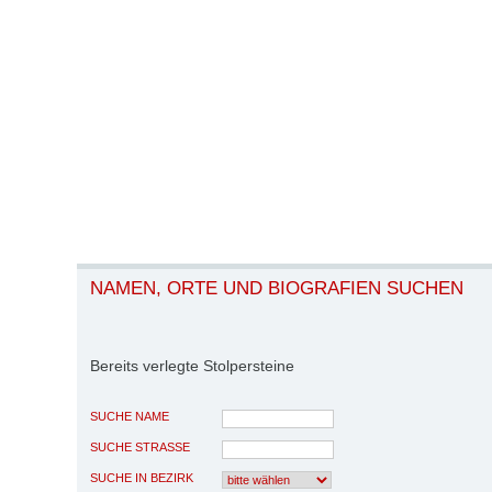
NAMEN, ORTE UND BIOGRAFIEN SUCHEN
Bereits verlegte Stolpersteine
SUCHE NAME
SUCHE STRASSE
SUCHE IN BEZIRK