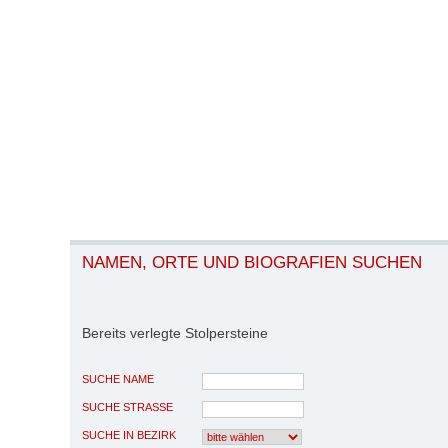
NAMEN, ORTE UND BIOGRAFIEN SUCHEN
Bereits verlegte Stolpersteine
SUCHE NAME
SUCHE STRASSE
SUCHE IN BEZIRK