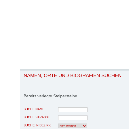
NAMEN, ORTE UND BIOGRAFIEN SUCHEN
Bereits verlegte Stolpersteine
SUCHE NAME
SUCHE STRASSE
SUCHE IN BEZIRK