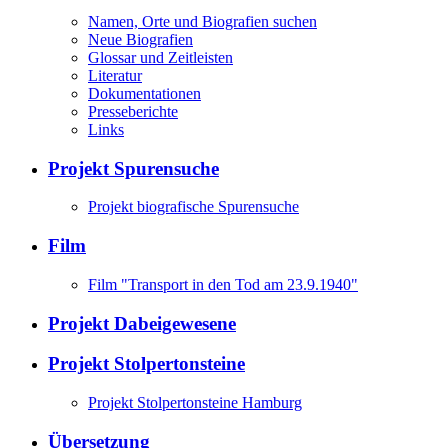
Namen, Orte und Biografien suchen
Neue Biografien
Glossar und Zeitleisten
Literatur
Dokumentationen
Presseberichte
Links
Projekt Spurensuche
Projekt biografische Spurensuche
Film
Film "Transport in den Tod am 23.9.1940"
Projekt Dabeigewesene
Projekt Stolpertonsteine
Projekt Stolpertonsteine Hamburg
Übersetzung