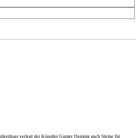
llerdings verlegt der Künstler Gunter Demnig auch Steine für