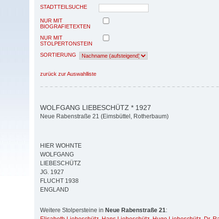
STADTTEILSUCHE
NUR MIT
BIOGRAFIETEXTEN
NUR MIT
STOLPERTONSTEIN
SORTIERUNG
zurück zur Auswahlliste
WOLFGANG LIEBESCHÜTZ * 1927
Neue Rabenstraße 21 (Eimsbüttel, Rotherbaum)
HIER WOHNTE
WOLFGANG
LIEBESCHÜTZ
JG. 1927
FLUCHT 1938
ENGLAND
Weitere Stolpersteine in
Neue Rabenstraße 21
: