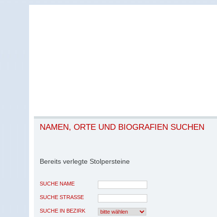
NAMEN, ORTE UND BIOGRAFIEN SUCHEN
Bereits verlegte Stolpersteine
SUCHE NAME
SUCHE STRASSE
SUCHE IN BEZIRK