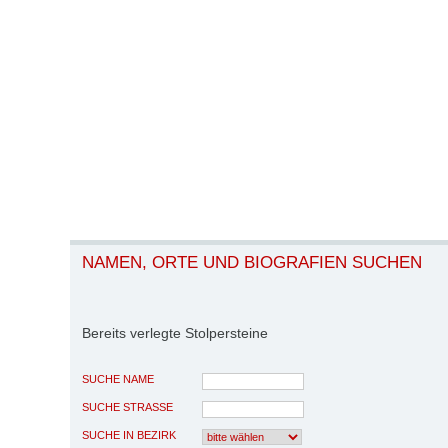
NAMEN, ORTE UND BIOGRAFIEN SUCHEN
Bereits verlegte Stolpersteine
SUCHE NAME
SUCHE STRASSE
SUCHE IN BEZIRK