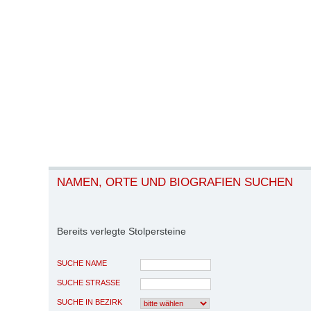
NAMEN, ORTE UND BIOGRAFIEN SUCHEN
Bereits verlegte Stolpersteine
SUCHE NAME
SUCHE STRASSE
SUCHE IN BEZIRK