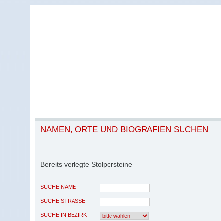
NAMEN, ORTE UND BIOGRAFIEN SUCHEN
Bereits verlegte Stolpersteine
SUCHE NAME
SUCHE STRASSE
SUCHE IN BEZIRK