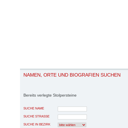
NAMEN, ORTE UND BIOGRAFIEN SUCHEN
Bereits verlegte Stolpersteine
SUCHE NAME
SUCHE STRASSE
SUCHE IN BEZIRK