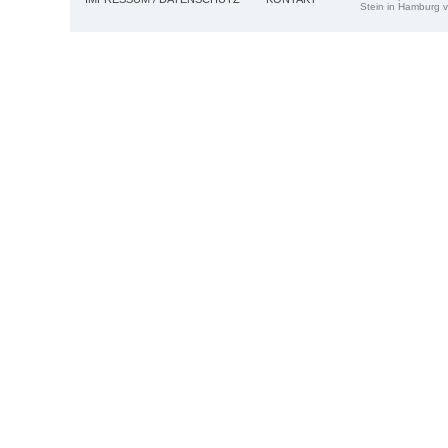
Stein in Hamburg v