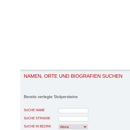
NAMEN, ORTE UND BIOGRAFIEN SUCHEN
Bereits verlegte Stolpersteine
SUCHE NAME
SUCHE STRASSE
SUCHE IN BEZIRK