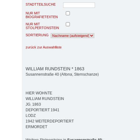
STADTTEILSUCHE
NUR MIT
BIOGRAFIETEXTEN
NUR MIT
STOLPERTONSTEIN
SORTIERUNG
zurück zur Auswahlliste
WILLIAM RUNDSTEIN * 1863
Susannenstraße 40 (Altona, Sternschanze)
HIER WOHNTE
WILLIAM RUNDSTEIN
JG. 1863
DEPORTIERT 1941
LODZ
1942 WEITERDEPORTIERT
ERMORDET