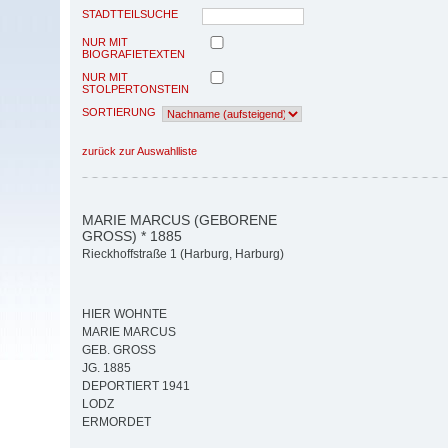
STADTTEILSUCHE
NUR MIT
BIOGRAFIETEXTEN
NUR MIT
STOLPERTONSTEIN
SORTIERUNG
zurück zur Auswahlliste
MARIE MARCUS (GEBORENE
GROSS) * 1885
Rieckhoffstraße 1 (Harburg, Harburg)
HIER WOHNTE
MARIE MARCUS
GEB. GROSS
JG. 1885
DEPORTIERT 1941
LODZ
ERMORDET