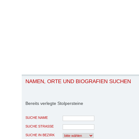
NAMEN, ORTE UND BIOGRAFIEN SUCHEN
Bereits verlegte Stolpersteine
SUCHE NAME
SUCHE STRASSE
SUCHE IN BEZIRK