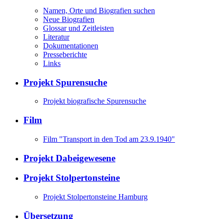
Namen, Orte und Biografien suchen
Neue Biografien
Glossar und Zeitleisten
Literatur
Dokumentationen
Presseberichte
Links
Projekt Spurensuche
Projekt biografische Spurensuche
Film
Film "Transport in den Tod am 23.9.1940"
Projekt Dabeigewesene
Projekt Stolpertonsteine
Projekt Stolpertonsteine Hamburg
Übersetzung