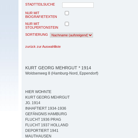
STADTTEILSUCHE
NUR MIT
BIOGRAFIETEXTEN
NUR MIT
STOLPERTONSTEIN
SORTIERUNG
zurück zur Auswahlliste
KURT GEORG MEHRGUT * 1914
Woldsenweg 8 (Hamburg-Nord, Eppendorf)
HIER WOHNTE
KURT GEORG MEHRGUT
JG. 1914
INHAFTIERT 1934-1936
GEFÄNGNIS HAMBURG
FLUCHT 1936 PRAG
FLUCHT 1937 HOLLAND
DEPORTIERT 1941
MAUTHAUSEN