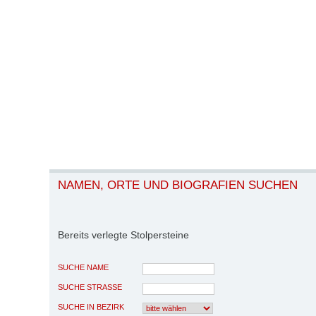
NAMEN, ORTE UND BIOGRAFIEN SUCHEN
Bereits verlegte Stolpersteine
SUCHE NAME
SUCHE STRASSE
SUCHE IN BEZIRK