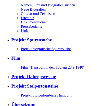
Namen, Orte und Biografien suchen
Neue Biografien
Glossar und Zeitleisten
Literatur
Dokumentationen
Presseberichte
Links
Projekt Spurensuche
Projekt biografische Spurensuche
Film
Film "Transport in den Tod am 23.9.1940"
Projekt Dabeigewesene
Projekt Stolpertonsteine
Projekt Stolpertonsteine Hamburg
Übersetzung