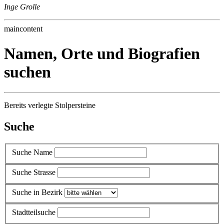
Inge Grolle
maincontent
Namen, Orte und Biografien
suchen
Bereits verlegte Stolpersteine
Suche
Suche Name
Suche Strasse
Suche in Bezirk
Stadtteilsuche