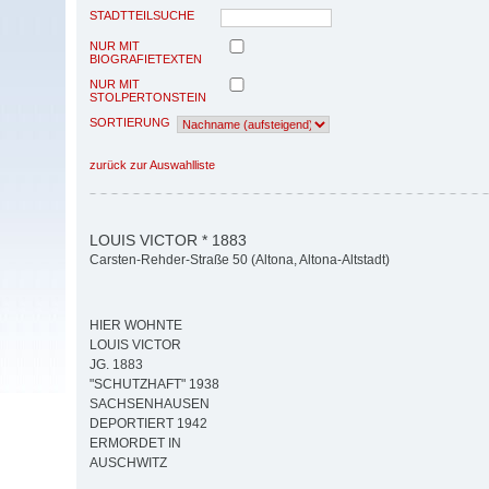
STADTTEILSUCHE
NUR MIT
BIOGRAFIETEXTEN
NUR MIT
STOLPERTONSTEIN
SORTIERUNG
zurück zur Auswahlliste
LOUIS VICTOR * 1883
Carsten-Rehder-Straße 50 (Altona, Altona-Altstadt)
HIER WOHNTE
LOUIS VICTOR
JG. 1883
"SCHUTZHAFT" 1938
SACHSENHAUSEN
DEPORTIERT 1942
ERMORDET IN
AUSCHWITZ