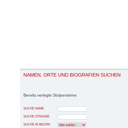
NAMEN, ORTE UND BIOGRAFIEN SUCHEN
Bereits verlegte Stolpersteine
SUCHE NAME
SUCHE STRASSE
SUCHE IN BEZIRK