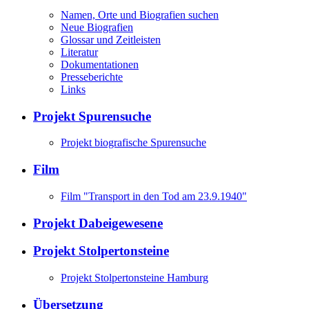
Namen, Orte und Biografien suchen
Neue Biografien
Glossar und Zeitleisten
Literatur
Dokumentationen
Presseberichte
Links
Projekt Spurensuche
Projekt biografische Spurensuche
Film
Film "Transport in den Tod am 23.9.1940"
Projekt Dabeigewesene
Projekt Stolpertonsteine
Projekt Stolpertonsteine Hamburg
Übersetzung