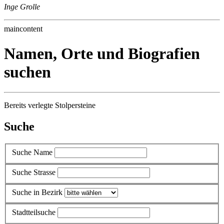
Inge Grolle
maincontent
Namen, Orte und Biografien
suchen
Bereits verlegte Stolpersteine
Suche
Suche Name
Suche Strasse
Suche in Bezirk
Stadtteilsuche