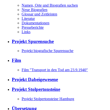
Namen, Orte und Biografien suchen
Neue Biografien
Glossar und Zeitleisten
Literatur
Dokumentationen
Presseberichte
Links
Projekt Spurensuche
Projekt biografische Spurensuche
Film
Film "Transport in den Tod am 23.9.1940"
Projekt Dabeigewesene
Projekt Stolpertonsteine
Projekt Stolpertonsteine Hamburg
Übersetzung