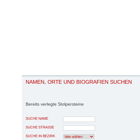
NAMEN, ORTE UND BIOGRAFIEN SUCHEN
Bereits verlegte Stolpersteine
SUCHE NAME
SUCHE STRASSE
SUCHE IN BEZIRK