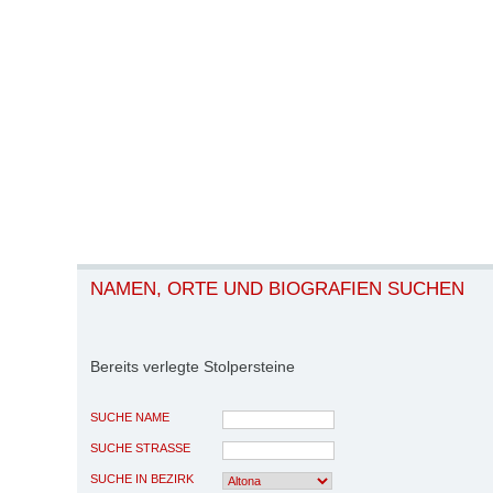
NAMEN, ORTE UND BIOGRAFIEN SUCHEN
Bereits verlegte Stolpersteine
SUCHE NAME
SUCHE STRASSE
SUCHE IN BEZIRK