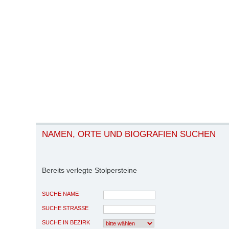
NAMEN, ORTE UND BIOGRAFIEN SUCHEN
Bereits verlegte Stolpersteine
SUCHE NAME
SUCHE STRASSE
SUCHE IN BEZIRK