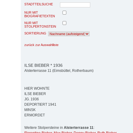
STADTTEILSUCHE
NUR MIT
BIOGRAFIETEXTEN
NUR MIT
STOLPERTONSTEIN
SORTIERUNG
zurück zur Auswahlliste
ILSE BIEBER * 1936
Alsterterrasse 11 (Eimsbüttel, Rotherbaum)
HIER WOHNTE
ILSE BIEBER
JG. 1936
DEPORTIERT 1941
MINSK
ERMORDET
Weitere Stolpersteine in
Alsterterrasse 11
: