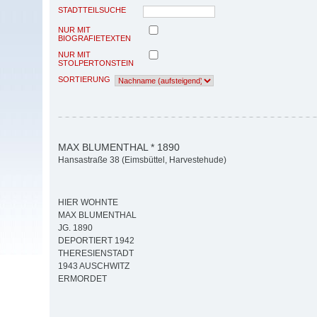
STADTTEILSUCHE
NUR MIT
BIOGRAFIETEXTEN
NUR MIT
STOLPERTONSTEIN
SORTIERUNG
MAX BLUMENTHAL * 1890
Hansastraße 38 (Eimsbüttel, Harvestehude)
HIER WOHNTE
MAX BLUMENTHAL
JG. 1890
DEPORTIERT 1942
THERESIENSTADT
1943 AUSCHWITZ
ERMORDET