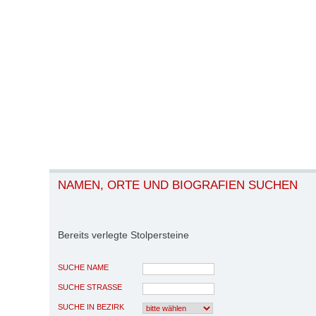
NAMEN, ORTE UND BIOGRAFIEN SUCHEN
Bereits verlegte Stolpersteine
SUCHE NAME
SUCHE STRASSE
SUCHE IN BEZIRK