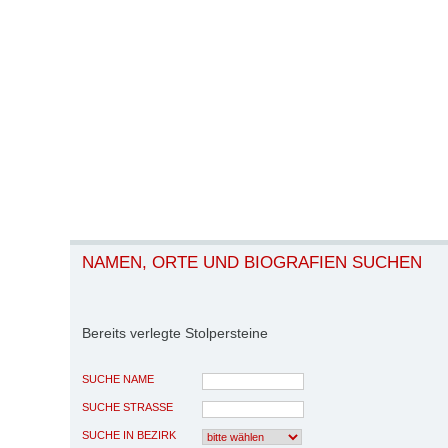
NAMEN, ORTE UND BIOGRAFIEN SUCHEN
Bereits verlegte Stolpersteine
SUCHE NAME
SUCHE STRASSE
SUCHE IN BEZIRK