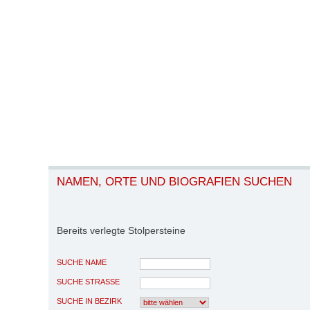
NAMEN, ORTE UND BIOGRAFIEN SUCHEN
Bereits verlegte Stolpersteine
SUCHE NAME
SUCHE STRASSE
SUCHE IN BEZIRK