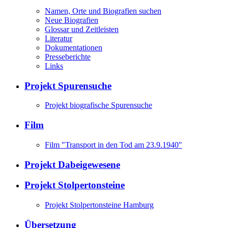
Namen, Orte und Biografien suchen
Neue Biografien
Glossar und Zeitleisten
Literatur
Dokumentationen
Presseberichte
Links
Projekt Spurensuche
Projekt biografische Spurensuche
Film
Film "Transport in den Tod am 23.9.1940"
Projekt Dabeigewesene
Projekt Stolpertonsteine
Projekt Stolpertonsteine Hamburg
Übersetzung