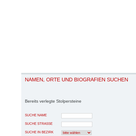
NAMEN, ORTE UND BIOGRAFIEN SUCHEN
Bereits verlegte Stolpersteine
SUCHE NAME
SUCHE STRASSE
SUCHE IN BEZIRK