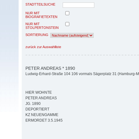
STADTTEILSUCHE
NUR MIT
BIOGRAFIETEXTEN
NUR MIT
STOLPERTONSTEIN
SORTIERUNG
zurück zur Auswahlliste
PETER ANDREAS * 1890
Ludwig-Erhard-Straße 104 106 vormals Sägerplatz 31 (Hamburg-Mit
HIER WOHNTE
PETER ANDREAS
JG. 1890
DEPORTIERT
KZ NEUENGAMME
ERMORDET 3.5.1945