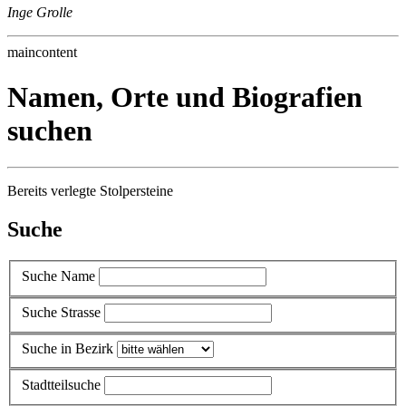
Inge Grolle
maincontent
Namen, Orte und Biografien
suchen
Bereits verlegte Stolpersteine
Suche
Suche Name
Suche Strasse
Suche in Bezirk
Stadtteilsuche