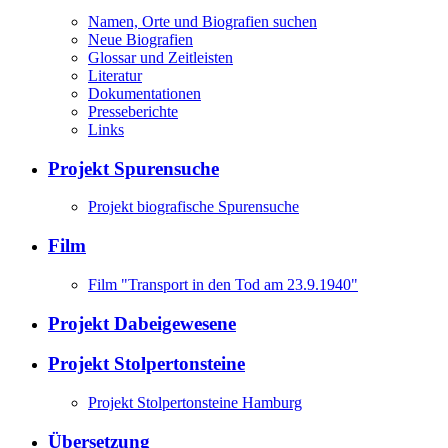
Namen, Orte und Biografien suchen
Neue Biografien
Glossar und Zeitleisten
Literatur
Dokumentationen
Presseberichte
Links
Projekt Spurensuche
Projekt biografische Spurensuche
Film
Film "Transport in den Tod am 23.9.1940"
Projekt Dabeigewesene
Projekt Stolpertonsteine
Projekt Stolpertonsteine Hamburg
Übersetzung