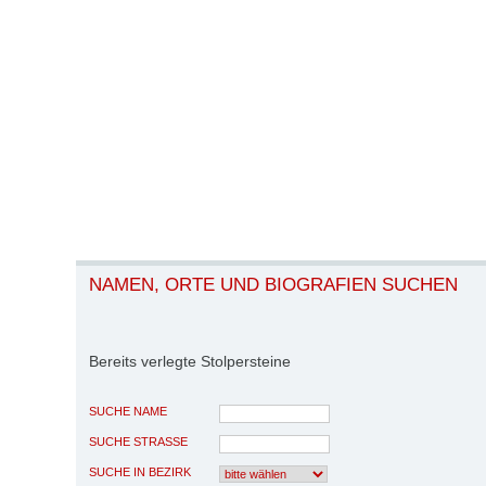
NAMEN, ORTE UND BIOGRAFIEN SUCHEN
Bereits verlegte Stolpersteine
SUCHE NAME
SUCHE STRASSE
SUCHE IN BEZIRK