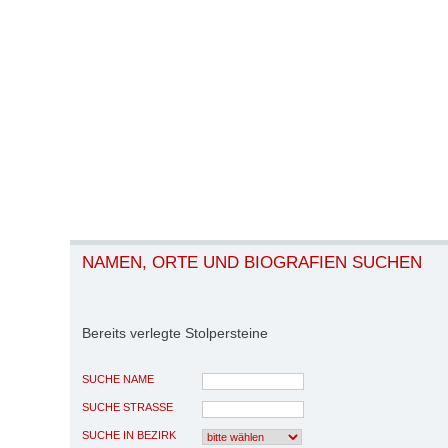
NAMEN, ORTE UND BIOGRAFIEN SUCHEN
Bereits verlegte Stolpersteine
SUCHE NAME
SUCHE STRASSE
SUCHE IN BEZIRK