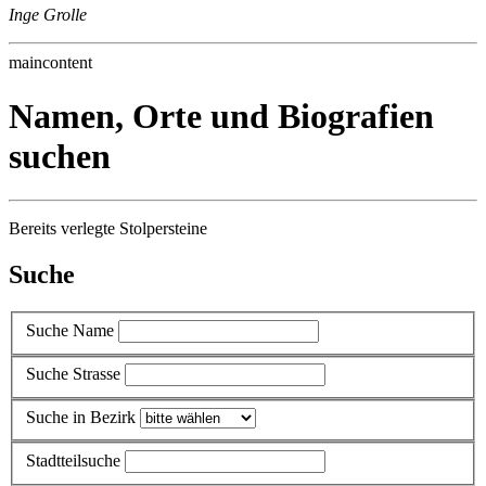
Inge Grolle
maincontent
Namen, Orte und Biografien
suchen
Bereits verlegte Stolpersteine
Suche
Suche Name
Suche Strasse
Suche in Bezirk
Stadtteilsuche