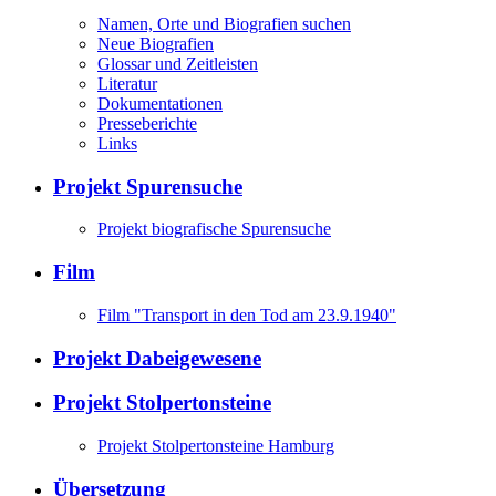
Namen, Orte und Biografien suchen
Neue Biografien
Glossar und Zeitleisten
Literatur
Dokumentationen
Presseberichte
Links
Projekt Spurensuche
Projekt biografische Spurensuche
Film
Film "Transport in den Tod am 23.9.1940"
Projekt Dabeigewesene
Projekt Stolpertonsteine
Projekt Stolpertonsteine Hamburg
Übersetzung