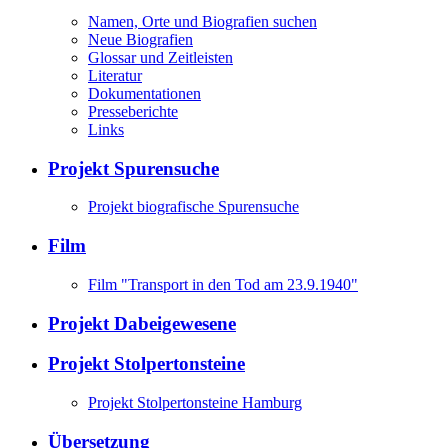
Namen, Orte und Biografien suchen
Neue Biografien
Glossar und Zeitleisten
Literatur
Dokumentationen
Presseberichte
Links
Projekt Spurensuche
Projekt biografische Spurensuche
Film
Film "Transport in den Tod am 23.9.1940"
Projekt Dabeigewesene
Projekt Stolpertonsteine
Projekt Stolpertonsteine Hamburg
Übersetzung