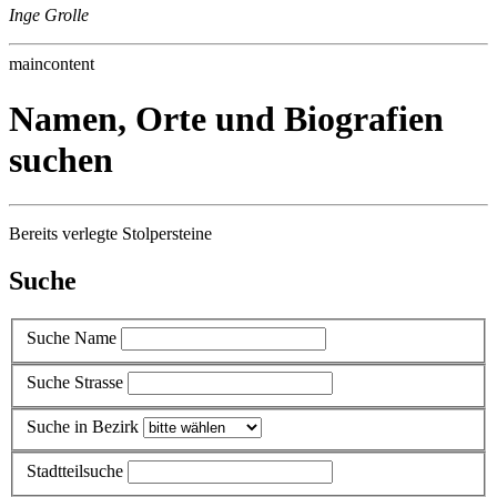
Inge Grolle
maincontent
Namen, Orte und Biografien
suchen
Bereits verlegte Stolpersteine
Suche
Suche Name
Suche Strasse
Suche in Bezirk
Stadtteilsuche