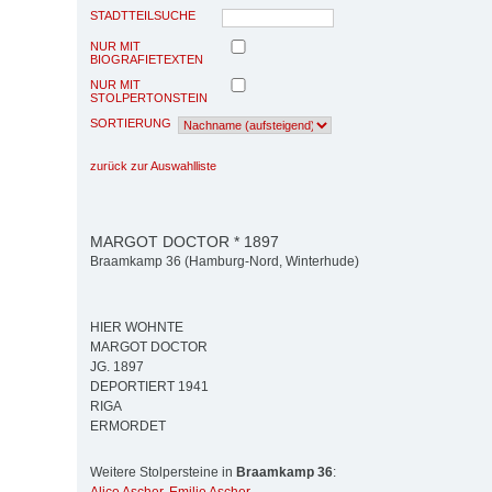
STADTTEILSUCHE
NUR MIT
BIOGRAFIETEXTEN
NUR MIT
STOLPERTONSTEIN
SORTIERUNG
zurück zur Auswahlliste
MARGOT DOCTOR * 1897
Braamkamp 36 (Hamburg-Nord, Winterhude)
HIER WOHNTE
MARGOT DOCTOR
JG. 1897
DEPORTIERT 1941
RIGA
ERMORDET
Weitere Stolpersteine in
Braamkamp 36
: