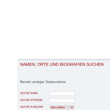
NAMEN, ORTE UND BIOGRAFIEN SUCHEN
Bereits verlegte Stolpersteine
SUCHE NAME
SUCHE STRASSE
SUCHE IN BEZIRK